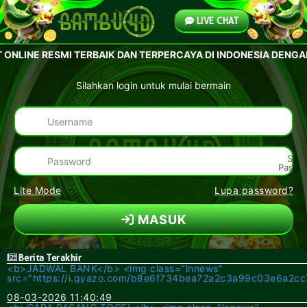
LIVE CHAT
INE RESMI TERBAIK DAN TERPERCAYA DI INDONESIA DENGAN HA
Silahkan login untuk mulai bermain
Sho
Passw
Lite Mode
Lupa password?
MASUK
Berita Terakhir
<b>JADWAL BANK</b> <img class="lnnews"
src="https://i.gyazo.com/b8e6f734bea72a2c3a99c03e6a2cc
08-03-2026 11:40:49