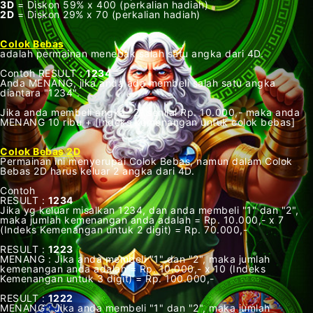
3D
= Diskon 59% x 400 (perkalian hadiah)
2D
= Diskon 29% x 70 (perkalian hadiah)
Colok Bebas
adalah permainan menebak salah satu angka dari 4D.
Contoh RESULT :
1234
Anda MENANG, jika anda ada membeli salah satu angka
diantara "1234".
Jika anda membeli angka "2" senilai Rp. 10.000,- maka anda
MENANG 10 ribu + [Indeks kemenangan untuk colok bebas]
Colok Bebas 2D
Permainan ini menyerupai Colok Bebas, namun dalam Colok
Bebas 2D harus keluar 2 angka dari 4D.
Contoh
RESULT :
1234
Jika yg keluar misalkan 1234, dan anda membeli "1" dan "2",
maka jumlah kemenangan anda adalah = Rp. 10.000,- x 7
(Indeks Kemenangan untuk 2 digit) = Rp. 70.000,-
RESULT :
1223
MENANG : Jika anda membeli "1" dan "2", maka jumlah
kemenangan anda adalah = Rp. 10.000,- x 10 (Indeks
Kemenangan untuk 3 digit) = Rp. 100.000,-
RESULT :
1222
MENANG : Jika anda membeli "1" dan "2", maka jumlah