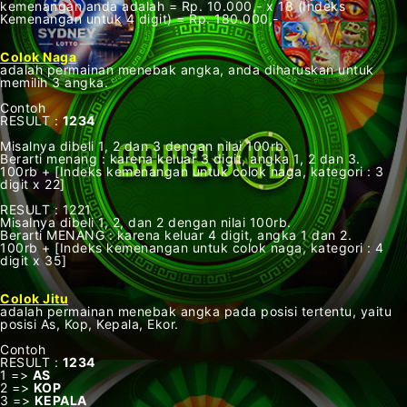
kemenangan anda adalah = Rp. 10.000,- x 18 (Indeks
Kemenangan untuk 4 digit) = Rp. 180.000,-
Colok Naga
adalah permainan menebak angka, anda diharuskan untuk
memilih 3 angka.
Contoh
RESULT :
1234
Misalnya dibeli 1, 2 dan 3 dengan nilai 100rb.
Berarti menang : karena keluar 3 digit, angka 1, 2 dan 3.
100rb + [Indeks kemenangan untuk colok naga, kategori : 3
digit x 22]
RESULT : 1221
Misalnya dibeli 1, 2, dan 2 dengan nilai 100rb.
Berarti MENANG : karena keluar 4 digit, angka 1 dan 2.
100rb + [Indeks kemenangan untuk colok naga, kategori : 4
digit x 35]
Colok Jitu
adalah permainan menebak angka pada posisi tertentu, yaitu
posisi As, Kop, Kepala, Ekor.
Contoh
RESULT :
1234
1 =>
AS
2 =>
KOP
3 =>
KEPALA