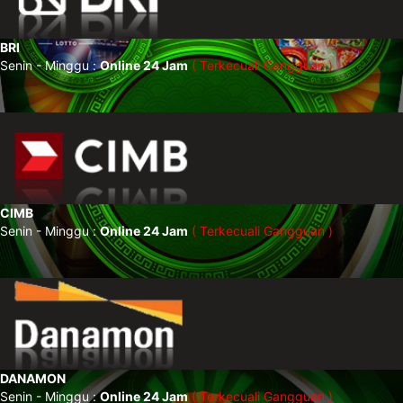
BRI
Senin - Minggu :
Online 24 Jam
( Terkecuali Gangguan )
CIMB
Senin - Minggu :
Online 24 Jam
( Terkecuali Gangguan )
DANAMON
Senin - Minggu :
Online 24 Jam
( Terkecuali Gangguan )