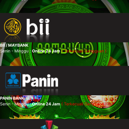
BII / MAYBANK
Senin - Minggu :
Online 24 Jam
( Terkecuali Gangguan )
PANIN BANK
Senin - Minggu :
Online 24 Jam
( Terkecuali Gangguan )