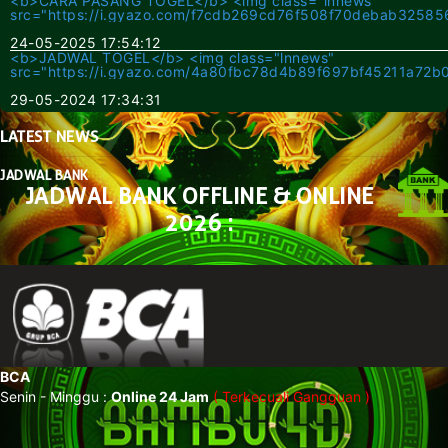
<b>CARA PASANG TOGEL</b> <img class="lnnews"
src="https://i.gyazo.com/f7cdb269cd76f508f70debab32585
24-05-2025 17:54:12
<b>JADWAL TOGEL</b> <img class="lnnews"
src="https://i.gyazo.com/4a80fbc78d4b89f697bf45211a72b
29-05-2024 17:34:31
LATEST
NEWS
JADWAL BANK
JADWAL BANK OFFLINE & ONLINE
2026 :
BCA
Senin - Minggu :
Online 24 Jam
( Terkecuali Gangguan )