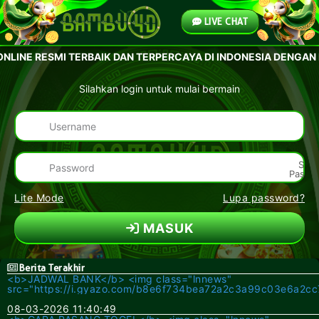
LIVE CHAT
NE RESMI TERBAIK DAN TERPERCAYA DI INDONESIA DENGAN HAD
Silahkan login untuk mulai bermain
Sho
Passw
Lite Mode
Lupa password?
MASUK
Berita Terakhir
<b>JADWAL BANK</b> <img class="lnnews"
src="https://i.gyazo.com/b8e6f734bea72a2c3a99c03e6a2cc
08-03-2026 11:40:49