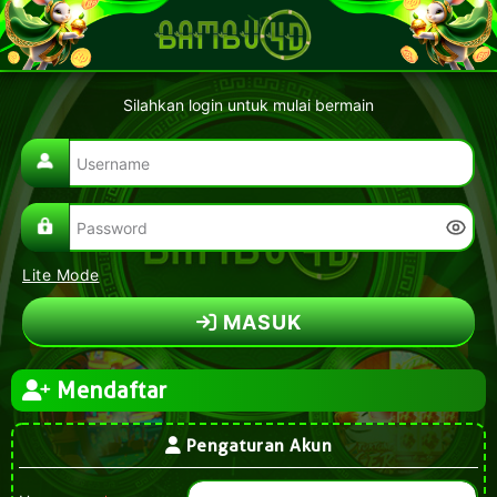
Silahkan login untuk mulai bermain
Lite Mode
MASUK
Mendaftar
Pengaturan Akun